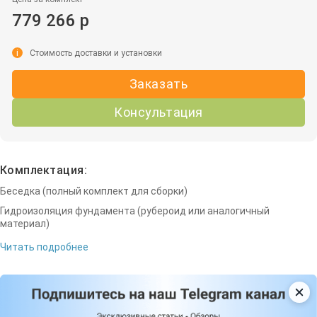
779 266 р
i
Стоимость доставки и установки
Заказать
Консультация
Комплектация:
Беседка (полный комплект для сборки)
Гидроизоляция фундамента (рубероид или аналогичный
материал)
Читать подробнее