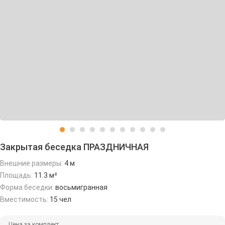
Закрытая беседка ПРАЗДНИЧНАЯ
Внешние размеры:
4 м
Площадь:
11.3 м²
Форма беседки:
восьмигранная
Вместимость:
15 чел
Цена за комплект