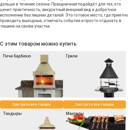
дольше в течение сезона. Праздничная подойдёт для тех, кто
ценит практичность, аккуратный внешний вид и добротное
исполнение без лишних деталей. Это готовое место, где приятно
проводить выходные, отмечать события и просто отдыхать в
тишине на своём участке.
С этим товаром можно купить
Печи барбекю
Грили
Смотреть все товары
Смотреть все товары
Тандыры
Мангалы