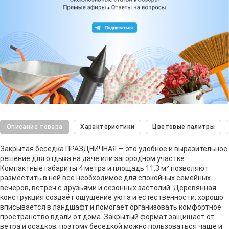
Описание товара
Характеристики
Цветовые палитры
Закрытая беседка ПРАЗДНИЧНАЯ — это удобное и выразительное
решение для отдыха на даче или загородном участке.
Компактные габариты 4 метра и площадь 11,3 м² позволяют
разместить в ней всё необходимое для спокойных семейных
вечеров, встреч с друзьями и сезонных застолий. Деревянная
конструкция создаёт ощущение уюта и естественности, хорошо
вписывается в ландшафт и помогает организовать комфортное
пространство вдали от дома. Закрытый формат защищает от
ветра и осадков, поэтому беседкой можно пользоваться чаще и