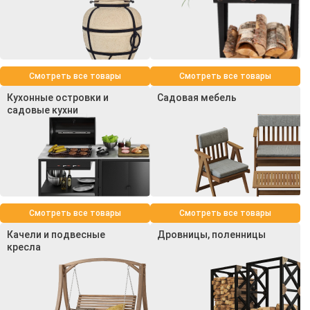
Смотреть все товары
Смотреть все товары
Кухонные островки и
Садовая мебель
садовые кухни
Смотреть все товары
Смотреть все товары
Качели и подвесные
Дровницы, поленницы
кресла