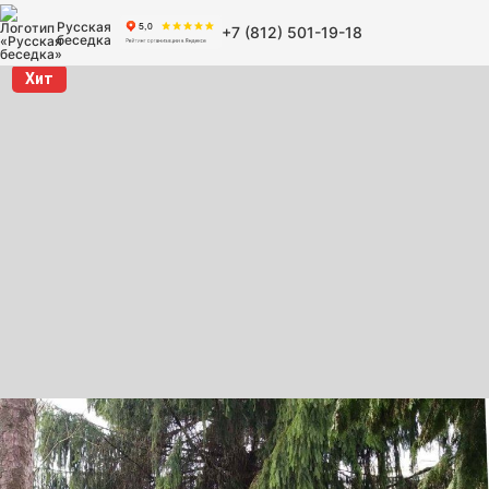
Русская
+7 (812) 501-19-18
беседка
Хит