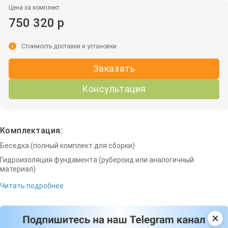
Цена за комплект
750 320 р
i
Стоимость доставки и установки
Заказать
Консультация
Комплектация:
Беседка (полный комплект для сборки)
Гидроизоляция фундамента (рубероид или аналогичный
материал)
Читать подробнее