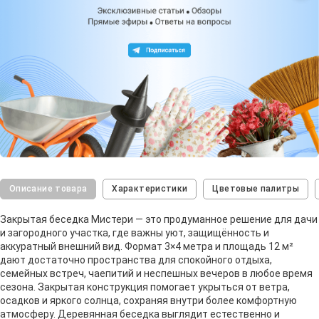
Описание товара
Характеристики
Цветовые палитры
Закрытая беседка Мистери — это продуманное решение для дачи
и загородного участка, где важны уют, защищённость и
аккуратный внешний вид. Формат 3×4 метра и площадь 12 м²
дают достаточно пространства для спокойного отдыха,
семейных встреч, чаепитий и неспешных вечеров в любое время
сезона. Закрытая конструкция помогает укрыться от ветра,
осадков и яркого солнца, сохраняя внутри более комфортную
атмосферу. Деревянная беседка выглядит естественно и