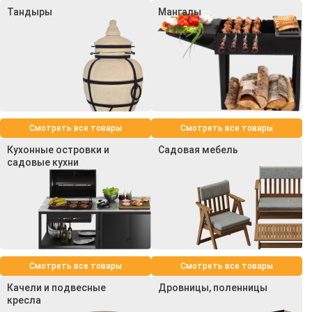
Тандыры
Мангалы
Смотреть все товары
Смотреть все товары
Кухонные островки и
Садовая мебель
садовые кухни
Смотреть все товары
Смотреть все товары
Качели и подвесные
Дровницы, поленницы
кресла