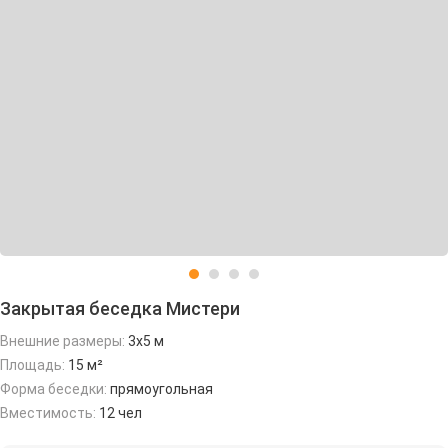
Закрытая беседка Мистери
Внешние размеры:
3х5 м
Площадь:
15 м²
Форма беседки:
прямоугольная
Вместимость:
12 чел