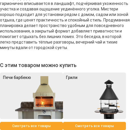
гармонично вписывается в ландшафт, подчёркивая ухоженность
участка и создавая ощущение уединённого уголка. Мистери
хорошо подходит для установки рядом с домом, садом или зоной
отдыха, где ценят практичность и спокойный стиль. Продуманная
планировка делает пространство удобным для повседневного
использования, а закрытый формат добавляет приватности и
помогает отдыхать без лишних помех. Это беседка, в которой
легко представить тёплые разговоры, вечерний чай и тихие
минуты вдали от городской суеты.
С этим товаром можно купить
Печи барбекю
Грили
Смотреть все товары
Смотреть все товары