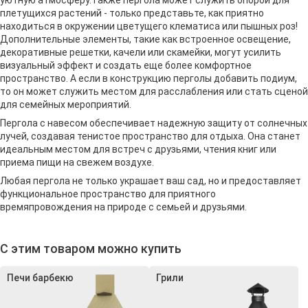
плетущихся растений - только представьте, как приятно
находиться в окружении цветущего клематиса или пышных роз!
Дополнительные элементы, такие как встроенное освещение,
декоративные решетки, качели или скамейки, могут усилить
визуальный эффект и создать еще более комфортное
пространство. А если в конструкцию перголы добавить подиум,
то он может служить местом для расслабления или стать сценой
для семейных мероприятий.
Пергола с навесом обеспечивает надежную защиту от солнечных
лучей, создавая тенистое пространство для отдыха. Она станет
идеальным местом для встреч с друзьями, чтения книг или
приема пищи на свежем воздухе.
Любая пергола не только украшает ваш сад, но и предоставляет
функциональное пространство для приятного
времяпровождения на природе с семьей и друзьями.
С этим товаром можно купить
Печи барбекю
Грили