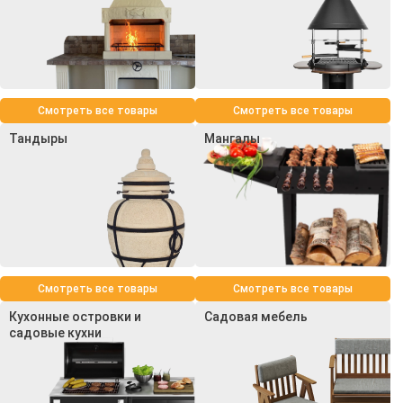
Смотреть все товары
Смотреть все товары
Тандыры
Мангалы
Смотреть все товары
Смотреть все товары
Кухонные островки и
Садовая мебель
садовые кухни