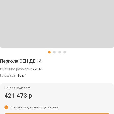
Пергола СЕН ДЕНИ
Внешние размеры:
2х8 м
Площадь:
16 м²
Цена за комплект
421 473 р
i
Стоимость доставки и установки