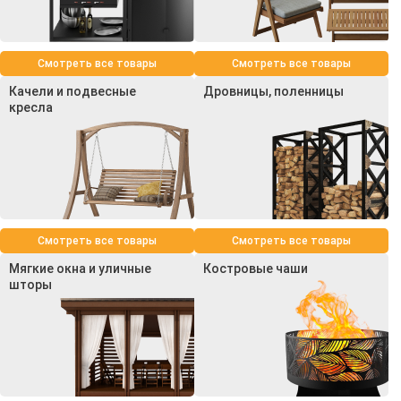
Смотреть все товары
Смотреть все товары
Качели и подвесные
Дровницы, поленницы
кресла
Смотреть все товары
Смотреть все товары
Мягкие окна и уличные
Костровые чаши
шторы