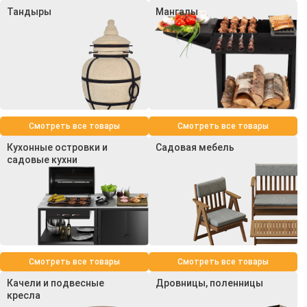
Тандыры
Мангалы
Смотреть все товары
Смотреть все товары
Кухонные островки и
Садовая мебель
садовые кухни
Смотреть все товары
Смотреть все товары
Качели и подвесные
Дровницы, поленницы
кресла