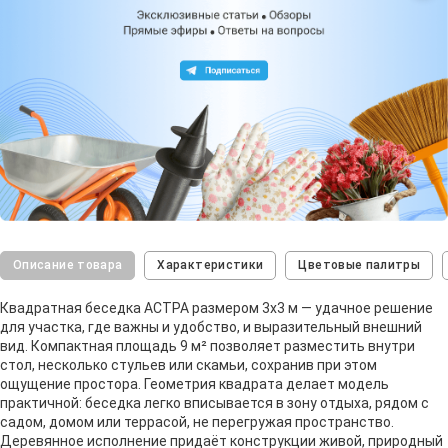
Описание товара
Характеристики
Цветовые палитры
Квадратная беседка АСТРА размером 3х3 м — удачное решение
для участка, где важны и удобство, и выразительный внешний
вид. Компактная площадь 9 м² позволяет разместить внутри
стол, несколько стульев или скамьи, сохранив при этом
ощущение простора. Геометрия квадрата делает модель
практичной: беседка легко вписывается в зону отдыха, рядом с
садом, домом или террасой, не перегружая пространство.
Деревянное исполнение придаёт конструкции живой, природный