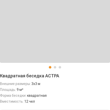
Квадратная беседка АСТРА
Внешние размеры:
3х3 м
Площадь:
9 м²
Форма беседки:
квадратная
Вместимость:
12 чел