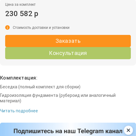
Цена за комплект
230 582 р
i
Стоимость доставки и установки
Заказать
Консультация
Комплектация:
Беседка (полный комплект для сборки)
Гидроизоляция фундамента (рубероид или аналогичный
материал)
Читать подробнее