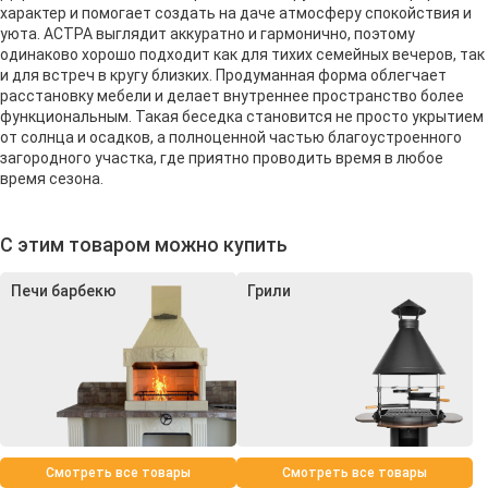
характер и помогает создать на даче атмосферу спокойствия и
уюта. АСТРА выглядит аккуратно и гармонично, поэтому
одинаково хорошо подходит как для тихих семейных вечеров, так
и для встреч в кругу близких. Продуманная форма облегчает
расстановку мебели и делает внутреннее пространство более
функциональным. Такая беседка становится не просто укрытием
от солнца и осадков, а полноценной частью благоустроенного
загородного участка, где приятно проводить время в любое
время сезона.
С этим товаром можно купить
Печи барбекю
Грили
Смотреть все товары
Смотреть все товары