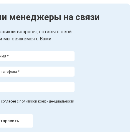
и менеджеры на связи
озникли вопросы, оставьте свой
 и мы свяжемся с Вами
 согласен с
политикой конфиденциальности
тправить