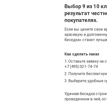
Выбор 9 из 10 кл
результат честн
покупателях.
Если вы цените свое в
красивую и долговечн
беседка» станет лучш
Как сделать заказ
1. Оставьте заявку на 
+7 (495) 021-74-74
2. Получите бесплатну
3. Выберите удобные с
Удачная беседка строи
проведенном в ней, ос