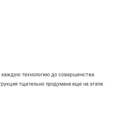
и каждую технологию до совершенства.
рукция тщательно продумана еще на этапе