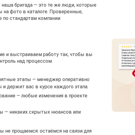
 наша бригада — это те же люди, которые
 на фото в каталоге. Проверенные,
 по стандартам компании
е и выстраиваем работу так, чтобы вы
нтроль над процессом.
нятные этапы — менеджер оперативно
 и держит вас в курсе каждого этапа.
ование — любые изменения в проекте
ы — никаких скрытых нюансов или
ы не прощаемся: остаёмся на связи для